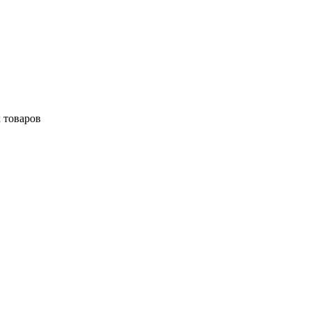
 товаров