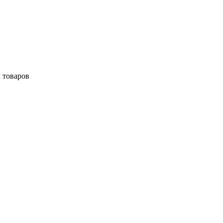
 товаров