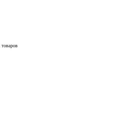
 товаров