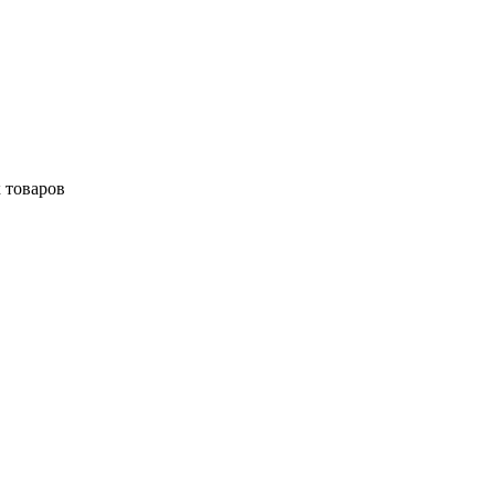
 товаров