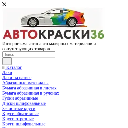
Интернет-магазин авто малярных материалов и
сопутствующих товаров
Каталог
Лаки
Лаки на развес
Абразивные материалы
Бумага абразивная в листах
Бумага абразивная в рулонах
Губки абразивные
Диски шлифовальные
Зачистные круги
Круги абразивные
Круги отрезные
Круги шлифовальные