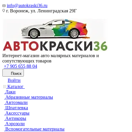
info@autokraski36.ru
г. Воронеж, ул. Ленинградская 29Г
Интернет-магазин авто малярных материалов и
сопутствующих товаров
+7 905 655 88 04
Поиск
Войти
Каталог
Лаки
Абразивные материалы
Автоэмали
Шпатлевка
Аксессуары
Антикоры
Аэрозоли
Вспомогательные материалы