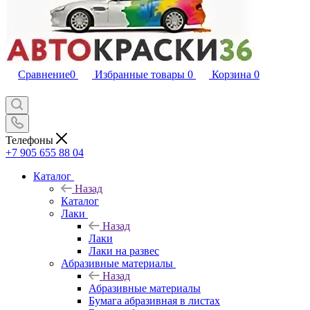
Сравнение
0
Избранные товары
0
Корзина
0
Телефоны
+7 905 655 88 04
Каталог
Назад
Каталог
Лаки
Назад
Лаки
Лаки на развес
Абразивные материалы
Назад
Абразивные материалы
Бумага абразивная в листах