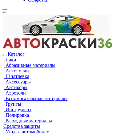
Каталог
Лаки
Абразивные материалы
Автоэмали
Шпатлевка
Аксессуары
Антикоры
Аэрозоли
Вспомогательные материалы
Грунты
Инструмент
Полировка
Расходные материалы
Средства защиты
Уход за автомобилем