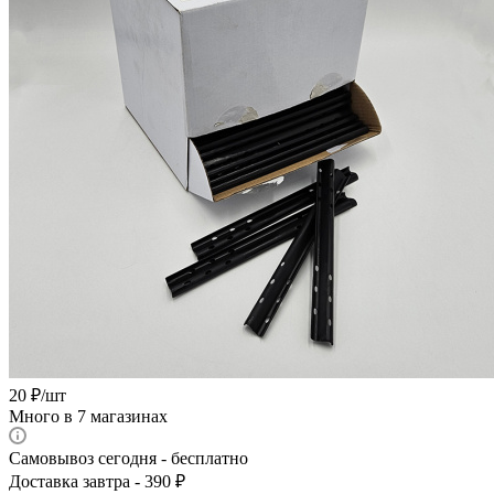
20
₽
/шт
Много
в 7 магазинах
Самовывоз сегодня - бесплатно
Доставка завтра - 390 ₽