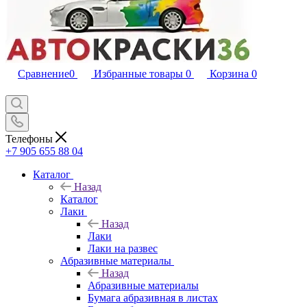
Сравнение
0
Избранные товары
0
Корзина
0
Телефоны
+7 905 655 88 04
Каталог
Назад
Каталог
Лаки
Назад
Лаки
Лаки на развес
Абразивные материалы
Назад
Абразивные материалы
Бумага абразивная в листах