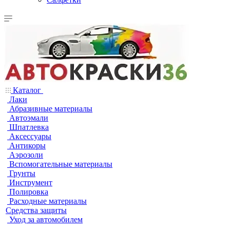
Каталог
Лаки
Абразивные материалы
Автоэмали
Шпатлевка
Аксессуары
Антикоры
Аэрозоли
Вспомогательные материалы
Грунты
Инструмент
Полировка
Расходные материалы
Средства защиты
Уход за автомобилем