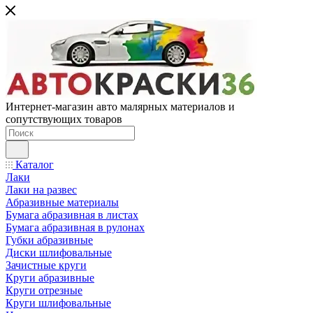
Интернет-магазин авто малярных материалов и
сопутствующих товаров
Каталог
Лаки
Лаки на развес
Абразивные материалы
Бумага абразивная в листах
Бумага абразивная в рулонах
Губки абразивные
Диски шлифовальные
Зачистные круги
Круги абразивные
Круги отрезные
Круги шлифовальные