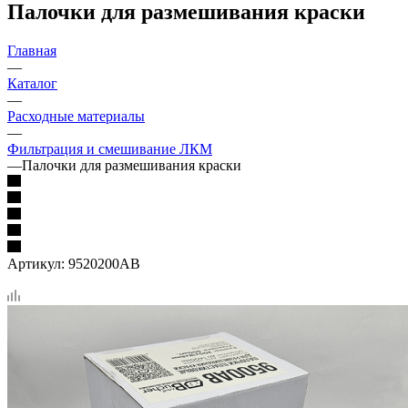
Палочки для размешивания краски
Главная
—
Каталог
—
Расходные материалы
—
Фильтрация и смешивание ЛКМ
—
Палочки для размешивания краски
Артикул:
9520200AB