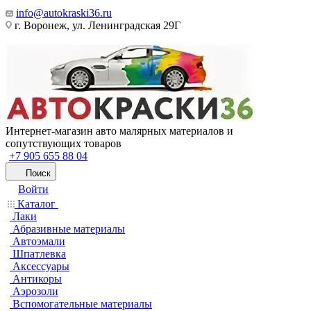
info@autokraski36.ru
г. Воронеж, ул. Ленинградская 29Г
Интернет-магазин авто малярных материалов и
сопутствующих товаров
+7 905 655 88 04
Поиск
Войти
Каталог
Лаки
Абразивные материалы
Автоэмали
Шпатлевка
Аксессуары
Антикоры
Аэрозоли
Вспомогательные материалы