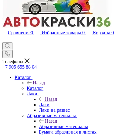
Сравнение
0
Избранные товары
0
Корзина
0
Телефоны
+7 905 655 88 04
Каталог
Назад
Каталог
Лаки
Назад
Лаки
Лаки на развес
Абразивные материалы
Назад
Абразивные материалы
Бумага абразивная в листах