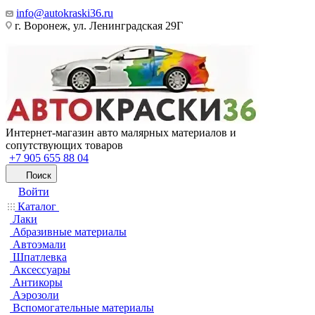
info@autokraski36.ru
г. Воронеж, ул. Ленинградская 29Г
Интернет-магазин авто малярных материалов и
сопутствующих товаров
+7 905 655 88 04
Поиск
Войти
Каталог
Лаки
Абразивные материалы
Автоэмали
Шпатлевка
Аксессуары
Антикоры
Аэрозоли
Вспомогательные материалы