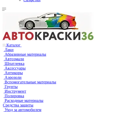
Каталог
Лаки
Абразивные материалы
Автоэмали
Шпатлевка
Аксессуары
Антикоры
Аэрозоли
Вспомогательные материалы
Грунты
Инструмент
Полировка
Расходные материалы
Средства защиты
Уход за автомобилем