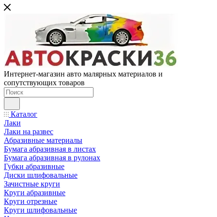
Интернет-магазин авто малярных материалов и
сопутствующих товаров
Каталог
Лаки
Лаки на развес
Абразивные материалы
Бумага абразивная в листах
Бумага абразивная в рулонах
Губки абразивные
Диски шлифовальные
Зачистные круги
Круги абразивные
Круги отрезные
Круги шлифовальные