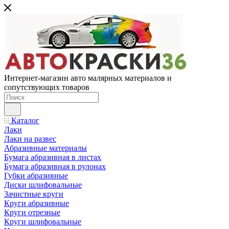
Интернет-магазин авто малярных материалов и
сопутствующих товаров
Каталог
Лаки
Лаки на развес
Абразивные материалы
Бумага абразивная в листах
Бумага абразивная в рулонах
Губки абразивные
Диски шлифовальные
Зачистные круги
Круги абразивные
Круги отрезные
Круги шлифовальные