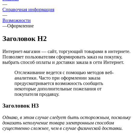
—
Справочная информация
—
Возможности
—
Оформление
Заголовок H2
Интернет-магазин — сайт, торгующий товарами в интернете.
Позволяет пользователям сформировать заказ на покупку,
выбрать способ оплаты и доставки заказа в сети Интернет.
Отслеживание ведется с помощью методов веб-
аналитики. Часто при оформлении заказа
предусматривается возможность сообщить
некоторые дополнительные пожелания от
покупателя продавцу.
Заголовок H3
Однако, в этом случае следует быть осторожным, поскольку
доказать неполучение товара электронным способом
существенно сложнее, чем в случае физической доставки.