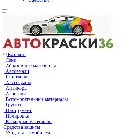
Каталог
Лаки
Абразивные материалы
Автоэмали
Шпатлевка
Аксессуары
Антикоры
Аэрозоли
Вспомогательные материалы
Грунты
Инструмент
Полировка
Расходные материалы
Средства защиты
Уход за автомобилем