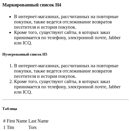
Маркированный список H4
В интернет-магазинах, рассчитанных на повторные
покупки, также ведется отслеживание возвратов
песетителя и история покупок.
Кроме того, существуют сайты, в которых заказ
принимается по телефону, электронной почте, Jabber
или ICQ.
Нумерованный список H5
В интернет-магазинах, рассчитанных на повторные
покупки, также ведется отслеживание возвратов
песетителя и история покупок.
Кроме того, существуют сайты, в которых заказ
принимается по телефону, электронной почте, Jabber
или ICQ.
Таблица
#
First Name
Last Name
1
Tim
Tors