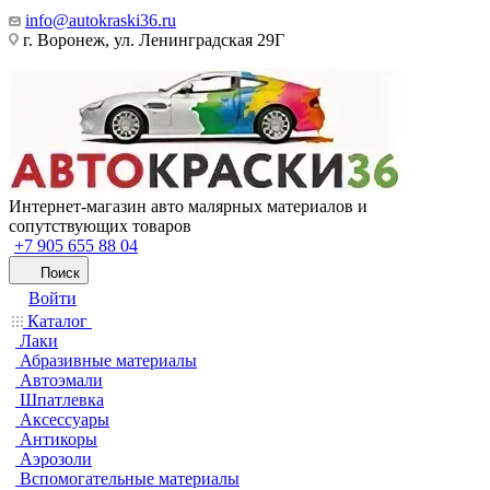
info@autokraski36.ru
г. Воронеж, ул. Ленинградская 29Г
Интернет-магазин авто малярных материалов и
сопутствующих товаров
+7 905 655 88 04
Поиск
Войти
Каталог
Лаки
Абразивные материалы
Автоэмали
Шпатлевка
Аксессуары
Антикоры
Аэрозоли
Вспомогательные материалы