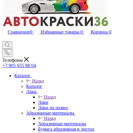
Сравнение
0
Избранные товары
0
Корзина
0
Телефоны
+7 905 655 88 04
Каталог
Назад
Каталог
Лаки
Назад
Лаки
Лаки на развес
Абразивные материалы
Назад
Абразивные материалы
Бумага абразивная в листах