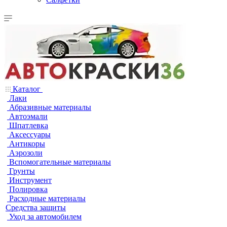
Каталог
Лаки
Абразивные материалы
Автоэмали
Шпатлевка
Аксессуары
Антикоры
Аэрозоли
Вспомогательные материалы
Грунты
Инструмент
Полировка
Расходные материалы
Средства защиты
Уход за автомобилем