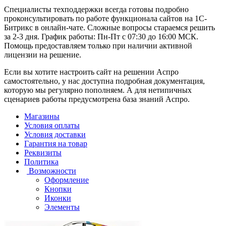
Специалисты техподдержки всегда готовы подробно
проконсультировать по работе функционала сайтов на 1С-
Битрикс в онлайн-чате. Сложные вопросы стараемся решить
за 2-3 дня. График работы: Пн-Пт с 07:30 до 16:00 МСК.
Помощь предоставляем только при наличии активной
лицензии на решение.
Если вы хотите настроить сайт на решении Аспро
самостоятельно, у нас доступна подробная документация,
которую мы регулярно пополняем. А для нетипичных
сценариев работы предусмотрена база знаний Аспро.
Магазины
Условия оплаты
Условия доставки
Гарантия на товар
Реквизиты
Политика
Возможности
Оформление
Кнопки
Иконки
Элементы