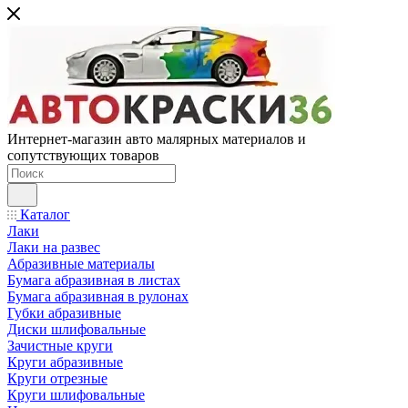
Интернет-магазин авто малярных материалов и
сопутствующих товаров
Каталог
Лаки
Лаки на развес
Абразивные материалы
Бумага абразивная в листах
Бумага абразивная в рулонах
Губки абразивные
Диски шлифовальные
Зачистные круги
Круги абразивные
Круги отрезные
Круги шлифовальные