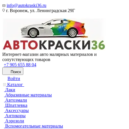
info@autokraski36.ru
г. Воронеж, ул. Ленинградская 29Г
Интернет-магазин авто малярных материалов и
сопутствующих товаров
+7 905 655 88 04
Поиск
Войти
Каталог
Лаки
Абразивные материалы
Автоэмали
Шпатлевка
Аксессуары
Антикоры
Аэрозоли
Вспомогательные материалы