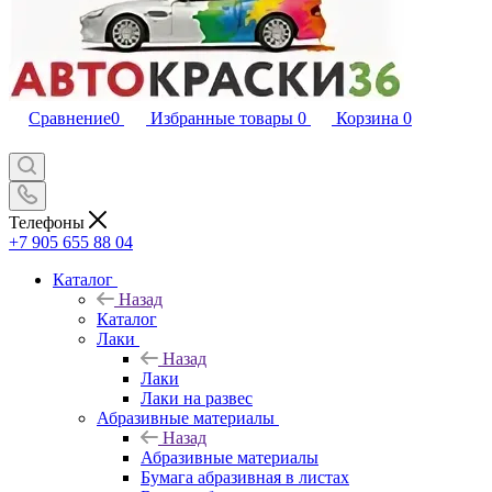
Сравнение
0
Избранные товары
0
Корзина
0
Телефоны
+7 905 655 88 04
Каталог
Назад
Каталог
Лаки
Назад
Лаки
Лаки на развес
Абразивные материалы
Назад
Абразивные материалы
Бумага абразивная в листах