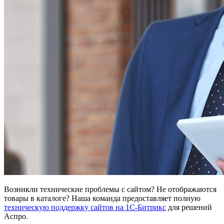
Возникли технические проблемы с сайтом? Не отображаются
товары в каталоге? Наша команда предоставляет полную
техническую поддержку сайтов на 1С-Битрикс
для решений
Аспро.