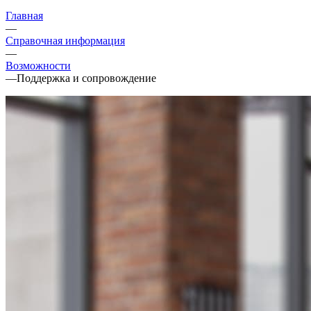
Главная
—
Справочная информация
—
Возможности
—
Поддержка и сопровождение