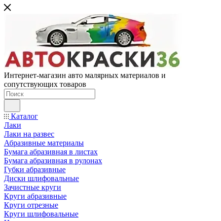
Интернет-магазин авто малярных материалов и
сопутствующих товаров
Каталог
Лаки
Лаки на развес
Абразивные материалы
Бумага абразивная в листах
Бумага абразивная в рулонах
Губки абразивные
Диски шлифовальные
Зачистные круги
Круги абразивные
Круги отрезные
Круги шлифовальные