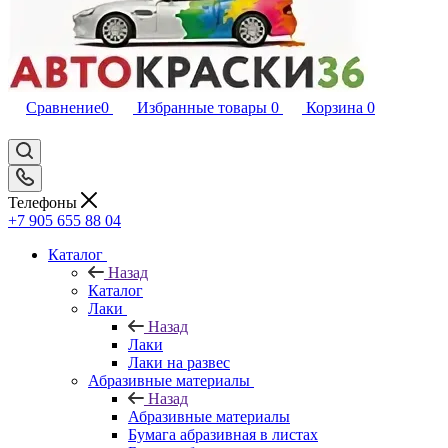
Сравнение
0
Избранные товары
0
Корзина
0
Телефоны
+7 905 655 88 04
Каталог
Назад
Каталог
Лаки
Назад
Лаки
Лаки на развес
Абразивные материалы
Назад
Абразивные материалы
Бумага абразивная в листах