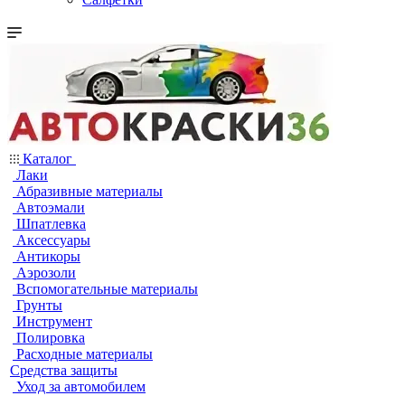
Каталог
Лаки
Абразивные материалы
Автоэмали
Шпатлевка
Аксессуары
Антикоры
Аэрозоли
Вспомогательные материалы
Грунты
Инструмент
Полировка
Расходные материалы
Средства защиты
Уход за автомобилем