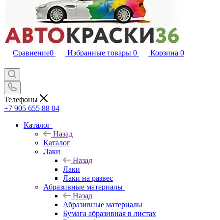
Сравнение
0
Избранные товары
0
Корзина
0
Телефоны
+7 905 655 88 04
Каталог
Назад
Каталог
Лаки
Назад
Лаки
Лаки на развес
Абразивные материалы
Назад
Абразивные материалы
Бумага абразивная в листах