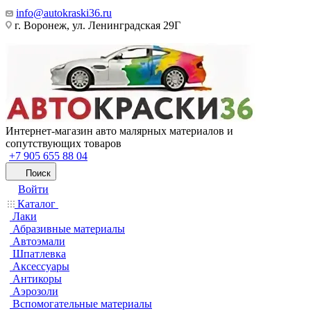
info@autokraski36.ru
г. Воронеж, ул. Ленинградская 29Г
Интернет-магазин авто малярных материалов и
сопутствующих товаров
+7 905 655 88 04
Поиск
Войти
Каталог
Лаки
Абразивные материалы
Автоэмали
Шпатлевка
Аксессуары
Антикоры
Аэрозоли
Вспомогательные материалы