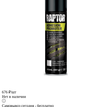
676
₽
/шт
Нет в наличии
Самовывоз сегодня - бесплатно