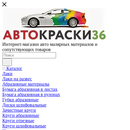
Интернет-магазин авто малярных материалов и
сопутствующих товаров
Каталог
Лаки
Лаки на развес
Абразивные материалы
Бумага абразивная в листах
Бумага абразивная в рулонах
Губки абразивные
Диски шлифовальные
Зачистные круги
Круги абразивные
Круги отрезные
Круги шлифовальные