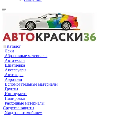
Каталог
Лаки
Абразивные материалы
Автоэмали
Шпатлевка
Аксессуары
Антикоры
Аэрозоли
Вспомогательные материалы
Грунты
Инструмент
Полировка
Расходные материалы
Средства защиты
Уход за автомобилем