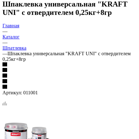
Шпаклевка универсальная "KRAFT
UNI" с отвердителем 0,25кг+8гр
Главная
—
Каталог
—
Шпатлевка
—
Шпаклевка универсальная "KRAFT UNI" с отвердителем
0,25кг+8гр
Артикул:
011001