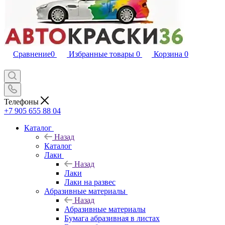
Сравнение
0
Избранные товары
0
Корзина
0
Телефоны
+7 905 655 88 04
Каталог
Назад
Каталог
Лаки
Назад
Лаки
Лаки на развес
Абразивные материалы
Назад
Абразивные материалы
Бумага абразивная в листах