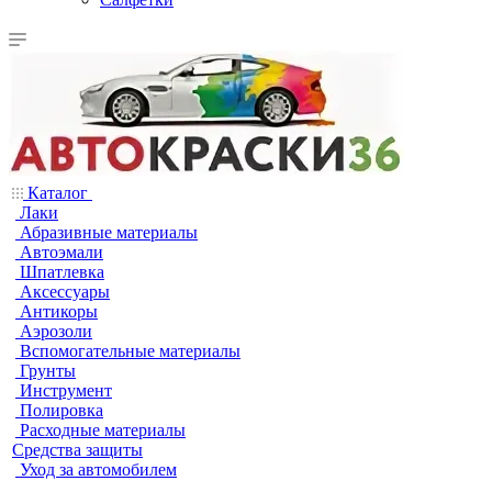
Каталог
Лаки
Абразивные материалы
Автоэмали
Шпатлевка
Аксессуары
Антикоры
Аэрозоли
Вспомогательные материалы
Грунты
Инструмент
Полировка
Расходные материалы
Средства защиты
Уход за автомобилем