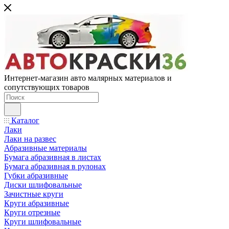
Интернет-магазин авто малярных материалов и
сопутствующих товаров
Каталог
Лаки
Лаки на развес
Абразивные материалы
Бумага абразивная в листах
Бумага абразивная в рулонах
Губки абразивные
Диски шлифовальные
Зачистные круги
Круги абразивные
Круги отрезные
Круги шлифовальные