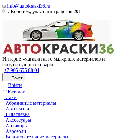
info@autokraski36.ru
г. Воронеж, ул. Ленинградская 29Г
Интернет-магазин авто малярных материалов и
сопутствующих товаров
+7 905 655 88 04
Поиск
Войти
Каталог
Лаки
Абразивные материалы
Автоэмали
Шпатлевка
Аксессуары
Антикоры
Аэрозоли
Вспомогательные материалы