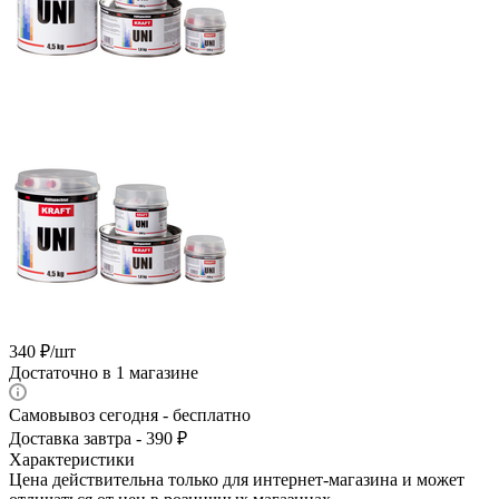
340
₽
/шт
Достаточно
в 1 магазине
Самовывоз сегодня - бесплатно
Доставка завтра - 390 ₽
Характеристики
Цена действительна только для интернет-магазина и может