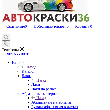
Сравнение
0
Избранные товары
0
Корзина
0
Телефоны
+7 905 655 88 04
Каталог
Назад
Каталог
Лаки
Назад
Лаки
Лаки на развес
Абразивные материалы
Назад
Абразивные материалы
Бумага абразивная в листах