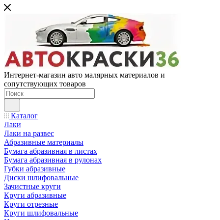
Интернет-магазин авто малярных материалов и
сопутствующих товаров
Каталог
Лаки
Лаки на развес
Абразивные материалы
Бумага абразивная в листах
Бумага абразивная в рулонах
Губки абразивные
Диски шлифовальные
Зачистные круги
Круги абразивные
Круги отрезные
Круги шлифовальные