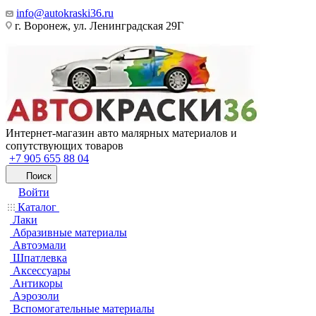
info@autokraski36.ru
г. Воронеж, ул. Ленинградская 29Г
Интернет-магазин авто малярных материалов и
сопутствующих товаров
+7 905 655 88 04
Поиск
Войти
Каталог
Лаки
Абразивные материалы
Автоэмали
Шпатлевка
Аксессуары
Антикоры
Аэрозоли
Вспомогательные материалы