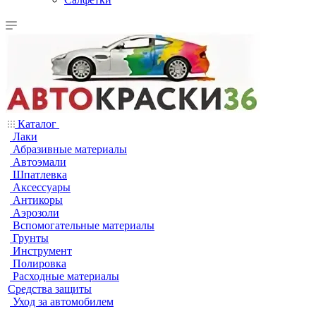
Каталог
Лаки
Абразивные материалы
Автоэмали
Шпатлевка
Аксессуары
Антикоры
Аэрозоли
Вспомогательные материалы
Грунты
Инструмент
Полировка
Расходные материалы
Средства защиты
Уход за автомобилем