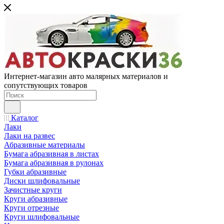
Интернет-магазин авто малярных материалов и
сопутствующих товаров
Каталог
Лаки
Лаки на развес
Абразивные материалы
Бумага абразивная в листах
Бумага абразивная в рулонах
Губки абразивные
Диски шлифовальные
Зачистные круги
Круги абразивные
Круги отрезные
Круги шлифовальные