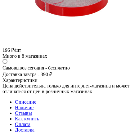
196
₽
/шт
Много
в 8 магазинах
Самовывоз сегодня - бесплатно
Доставка завтра - 390 ₽
Характеристики
Цена действительна только для интернет-магазина и может
отличаться от цен в розничных магазинах
Описание
Наличие
Отзывы
Как купить
Оплата
Доставка