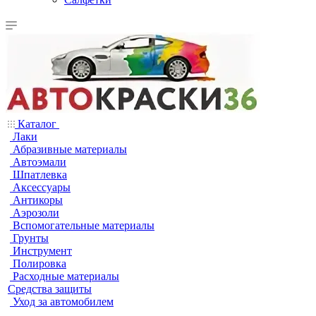
Каталог
Лаки
Абразивные материалы
Автоэмали
Шпатлевка
Аксессуары
Антикоры
Аэрозоли
Вспомогательные материалы
Грунты
Инструмент
Полировка
Расходные материалы
Средства защиты
Уход за автомобилем