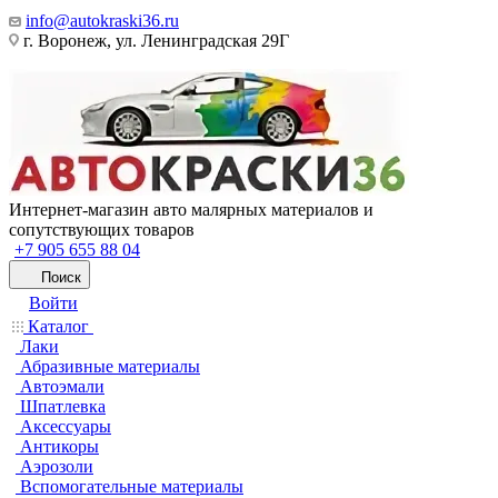
info@autokraski36.ru
г. Воронеж, ул. Ленинградская 29Г
Интернет-магазин авто малярных материалов и
сопутствующих товаров
+7 905 655 88 04
Поиск
Войти
Каталог
Лаки
Абразивные материалы
Автоэмали
Шпатлевка
Аксессуары
Антикоры
Аэрозоли
Вспомогательные материалы