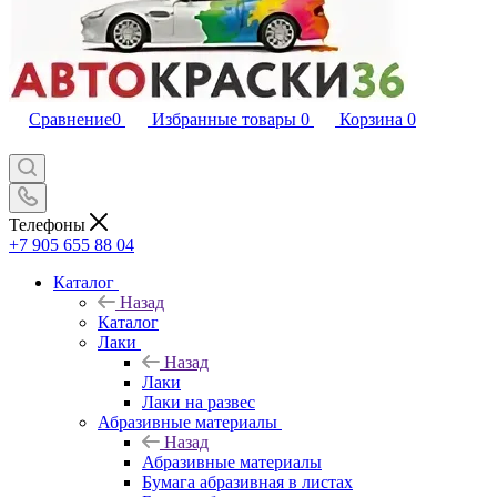
Сравнение
0
Избранные товары
0
Корзина
0
Телефоны
+7 905 655 88 04
Каталог
Назад
Каталог
Лаки
Назад
Лаки
Лаки на развес
Абразивные материалы
Назад
Абразивные материалы
Бумага абразивная в листах