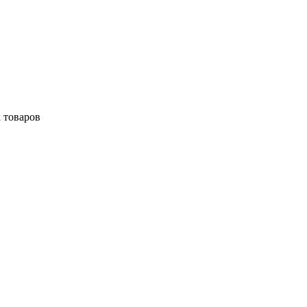
 товаров