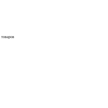
 товаров