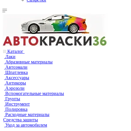
Каталог
Лаки
Абразивные материалы
Автоэмали
Шпатлевка
Аксессуары
Антикоры
Аэрозоли
Вспомогательные материалы
Грунты
Инструмент
Полировка
Расходные материалы
Средства защиты
Уход за автомобилем