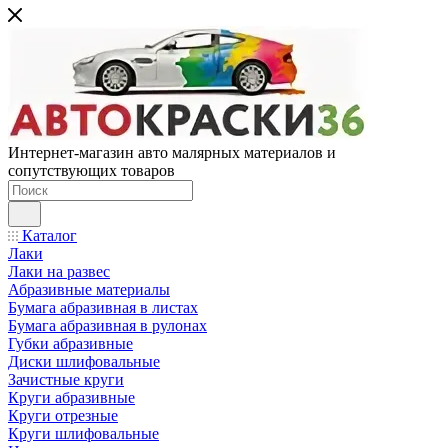
Интернет-магазин авто малярных материалов и
сопутствующих товаров
Каталог
Лаки
Лаки на развес
Абразивные материалы
Бумага абразивная в листах
Бумага абразивная в рулонах
Губки абразивные
Диски шлифовальные
Зачистные круги
Круги абразивные
Круги отрезные
Круги шлифовальные