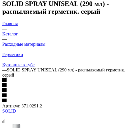
SOLID SPRAY UNISEAL (290 мл) -
распыляемый герметик. серый
Главная
—
Каталог
—
Расходные материалы
—
Герметики
—
Кузовные в тубе
—
SOLID SPRAY UNISEAL (290 мл) - распыляемый герметик.
серый
Артикул:
371.0291.2
SOLID