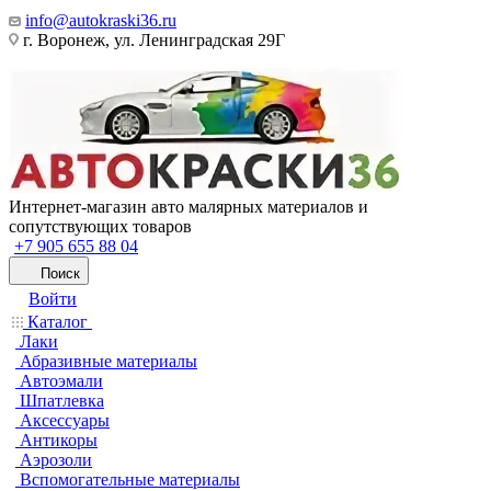
info@autokraski36.ru
г. Воронеж, ул. Ленинградская 29Г
Интернет-магазин авто малярных материалов и
сопутствующих товаров
+7 905 655 88 04
Поиск
Войти
Каталог
Лаки
Абразивные материалы
Автоэмали
Шпатлевка
Аксессуары
Антикоры
Аэрозоли
Вспомогательные материалы