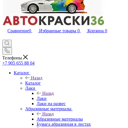
Сравнение
0
Избранные товары
0
Корзина
0
Телефоны
+7 905 655 88 04
Каталог
Назад
Каталог
Лаки
Назад
Лаки
Лаки на развес
Абразивные материалы
Назад
Абразивные материалы
Бумага абразивная в листах