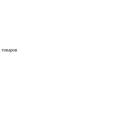
 товаров