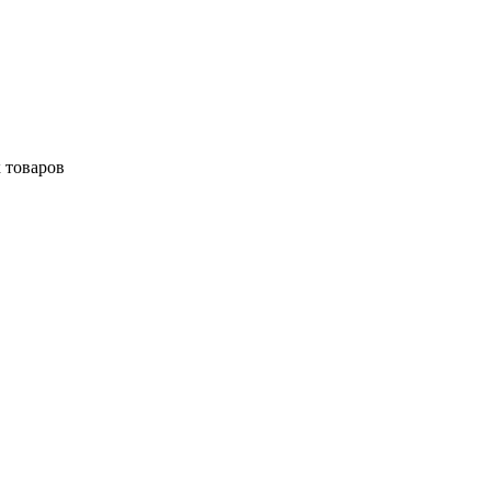
 товаров