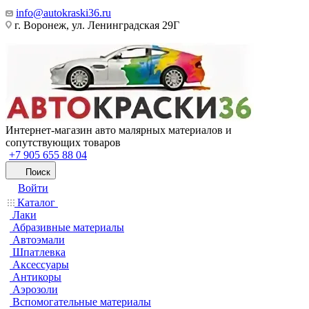
info@autokraski36.ru
г. Воронеж, ул. Ленинградская 29Г
Интернет-магазин авто малярных материалов и
сопутствующих товаров
+7 905 655 88 04
Поиск
Войти
Каталог
Лаки
Абразивные материалы
Автоэмали
Шпатлевка
Аксессуары
Антикоры
Аэрозоли
Вспомогательные материалы