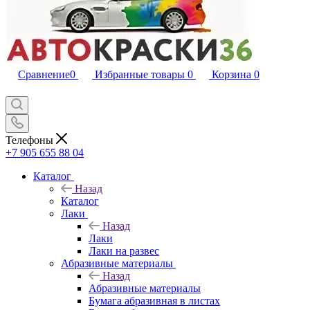
Сравнение
0
Избранные товары
0
Корзина
0
Телефоны
+7 905 655 88 04
Каталог
Назад
Каталог
Лаки
Назад
Лаки
Лаки на развес
Абразивные материалы
Назад
Абразивные материалы
Бумага абразивная в листах