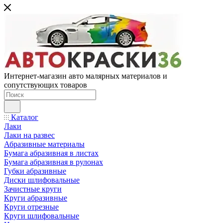
Интернет-магазин авто малярных материалов и
сопутствующих товаров
Каталог
Лаки
Лаки на развес
Абразивные материалы
Бумага абразивная в листах
Бумага абразивная в рулонах
Губки абразивные
Диски шлифовальные
Зачистные круги
Круги абразивные
Круги отрезные
Круги шлифовальные