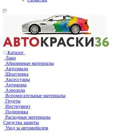
Каталог
Лаки
Абразивные материалы
Автоэмали
Шпатлевка
Аксессуары
Антикоры
Аэрозоли
Вспомогательные материалы
Грунты
Инструмент
Полировка
Расходные материалы
Средства защиты
Уход за автомобилем