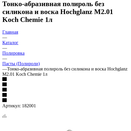
Тонко-абразивная полироль без
силикона и воска Hochglanz M2.01
Koch Chemie 1л
Главная
—
Каталог
—
Полировка
—
Пасты (Полироли)
—
Тонко-абразивная полироль без силикона и воска Hochglanz
M2.01 Koch Chemie 1л
Артикул:
182001