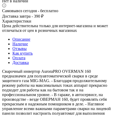
Нет в наличии
Самовывоз сегодня - бесплатно
Доставка завтра - 390 ₽
Характеристики
Цена действительна только для интернет-магазина и может
отличаться от цен в розничных магазинах
Описание
Наличие
Отзывы
Как купить
Оплата
Доставка
Сварочный инвертор AuroraPRO OVERMAN 160
предназначен для полуавтоматической сварки в среде
защитного газа MIG-MAG. - Благодаря продолжительному
режиму работы на максимальных токах аппарат прекрасно
подходит для работы как на бытовом так и на
профессиональном уровне. - В гараже, в автосервисе, на
производстве - везде ОВЕРМАН 160, будет проявлять себя
прекрасным и надежным помощником в деле. - Нагляное
управление всеми важными параметрами сварки на лицевой
панели позволит настроить полуавтомат для выполнения