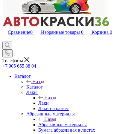
Сравнение
0
Избранные товары
0
Корзина
0
Телефоны
+7 905 655 88 04
Каталог
Назад
Каталог
Лаки
Назад
Лаки
Лаки на развес
Абразивные материалы
Назад
Абразивные материалы
Бумага абразивная в листах