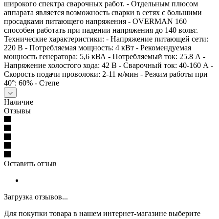
широкого спектра сварочных работ. - Отдельным плюсом
аппарата является возможность сварки в сетях с большими
просадками питающего напряжения - OVERMAN 160
способен работать при падении напряжения до 140 вольт.
Технические характеристики: - Напряжение питающей сети:
220 В - Потребляемая мощность: 4 кВт - Рекомендуемая
мощность генератора: 5,6 кВА - Потребляемый ток: 25.8 А -
Напряжение холостого хода: 42 В - Сварочный ток: 40-160 А -
Скорость подачи проволоки: 2-11 м/мин - Режим работы при
40°: 60% - Степе
Наличие
Отзывы
Оставить отзыв
Загрузка отзывов...
Для покупки товара в нашем интернет-магазине выберите