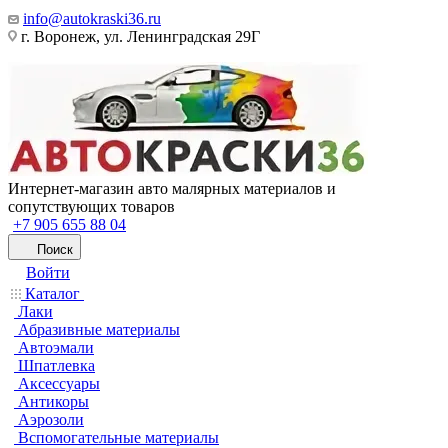
info@autokraski36.ru
г. Воронеж, ул. Ленинградская 29Г
Интернет-магазин авто малярных материалов и
сопутствующих товаров
+7 905 655 88 04
Поиск
Войти
Каталог
Лаки
Абразивные материалы
Автоэмали
Шпатлевка
Аксессуары
Антикоры
Аэрозоли
Вспомогательные материалы