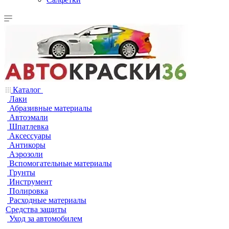
Каталог
Лаки
Абразивные материалы
Автоэмали
Шпатлевка
Аксессуары
Антикоры
Аэрозоли
Вспомогательные материалы
Грунты
Инструмент
Полировка
Расходные материалы
Средства защиты
Уход за автомобилем