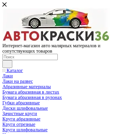
Интернет-магазин авто малярных материалов и
сопутствующих товаров
Каталог
Лаки
Лаки на развес
Абразивные материалы
Бумага абразивная в листах
Бумага абразивная в рулонах
Губки абразивные
Диски шлифовальные
Зачистные круги
Круги абразивные
Круги отрезные
Круги шлифовальные