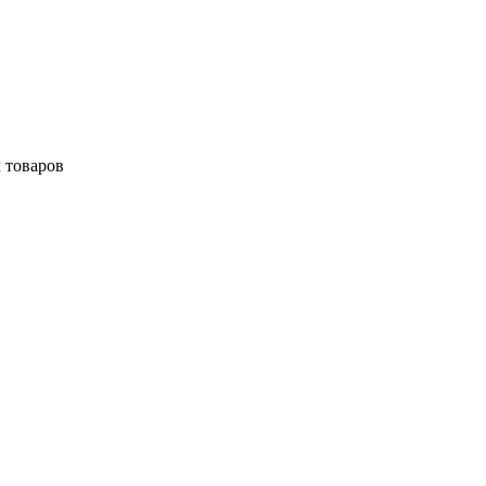
 товаров