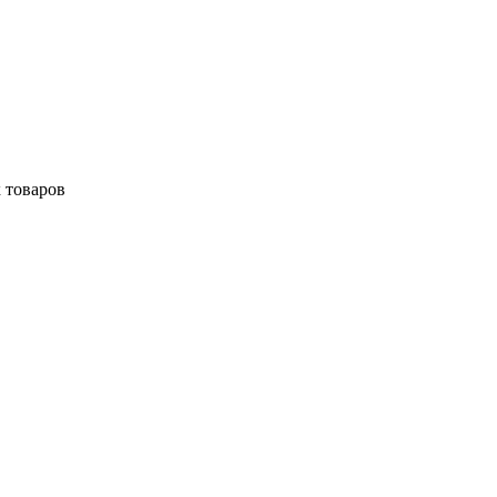
 товаров