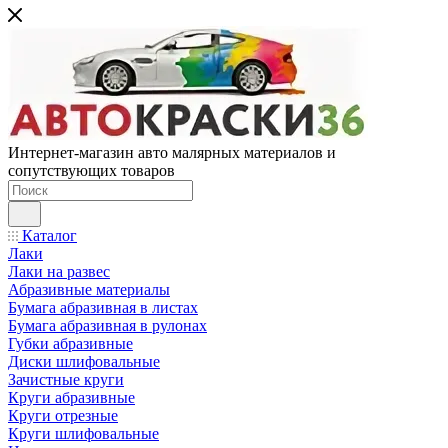
Интернет-магазин авто малярных материалов и
сопутствующих товаров
Каталог
Лаки
Лаки на развес
Абразивные материалы
Бумага абразивная в листах
Бумага абразивная в рулонах
Губки абразивные
Диски шлифовальные
Зачистные круги
Круги абразивные
Круги отрезные
Круги шлифовальные