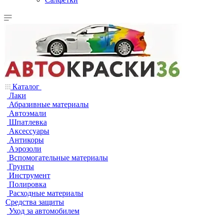
Каталог
Лаки
Абразивные материалы
Автоэмали
Шпатлевка
Аксессуары
Антикоры
Аэрозоли
Вспомогательные материалы
Грунты
Инструмент
Полировка
Расходные материалы
Средства защиты
Уход за автомобилем