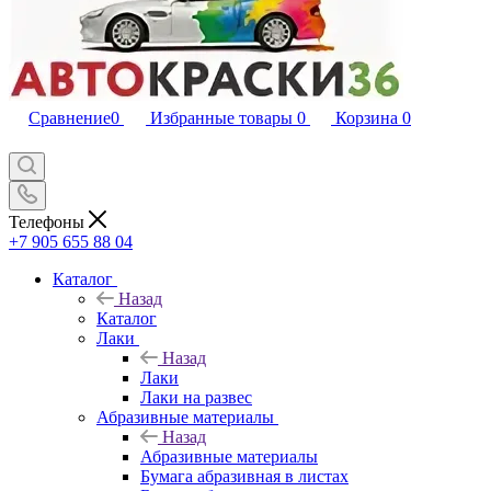
Сравнение
0
Избранные товары
0
Корзина
0
Телефоны
+7 905 655 88 04
Каталог
Назад
Каталог
Лаки
Назад
Лаки
Лаки на развес
Абразивные материалы
Назад
Абразивные материалы
Бумага абразивная в листах