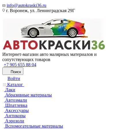
info@autokraski36.ru
г. Воронеж, ул. Ленинградская 29Г
Интернет-магазин авто малярных материалов и
сопутствующих товаров
+7 905 655 88 04
Поиск
Войти
Каталог
Лаки
Абразивные материалы
Автоэмали
Шпатлевка
Аксессуары
Антикоры
Аэрозоли
Вспомогательные материалы