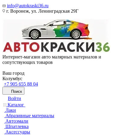
info@autokraski36.ru
г. Воронеж, ул. Ленинградская 29Г
Интернет-магазин авто малярных материалов и
сопутствующих товаров
Ваш город
Колумбус
+7 905 655 88 04
Поиск
Войти
Каталог
Лаки
Абразивные материалы
Автоэмали
Шпатлевка
Аксессуары