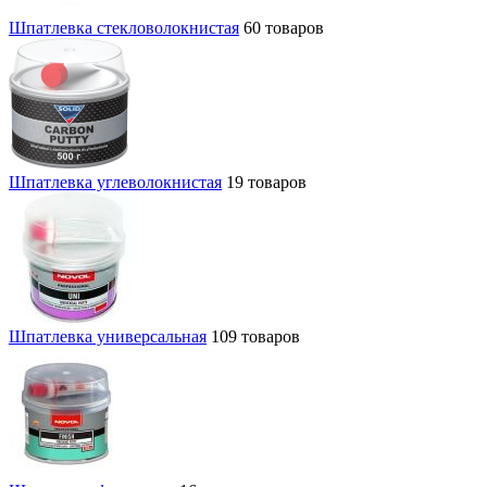
Шпатлевка стекловолокнистая
60 товаров
Шпатлевка углеволокнистая
19 товаров
Шпатлевка универсальная
109 товаров