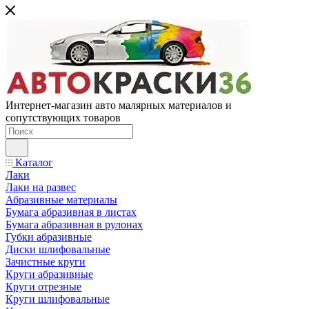
Интернет-магазин авто малярных материалов и
сопутствующих товаров
Каталог
Лаки
Лаки на развес
Абразивные материалы
Бумага абразивная в листах
Бумага абразивная в рулонах
Губки абразивные
Диски шлифовальные
Зачистные круги
Круги абразивные
Круги отрезные
Круги шлифовальные