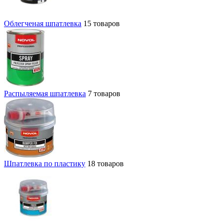
Облегченая шпатлевка
15 товаров
Распыляемая шпатлевка
7 товаров
Шпатлевка по пластику
18 товаров