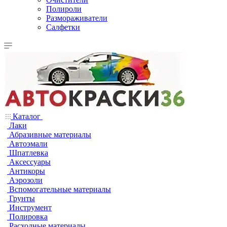
Полироли
Размораживатели
Салфетки
Каталог
Лаки
Абразивные материалы
Автоэмали
Шпатлевка
Аксессуары
Антикоры
Аэрозоли
Вспомогательные материалы
Грунты
Инструмент
Полировка
Расходные материалы