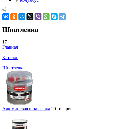
Колумбус
Шпатлевка
17
Главная
—
Каталог
—
Шпатлевка
Алюминевая шпатлевка
20 товаров