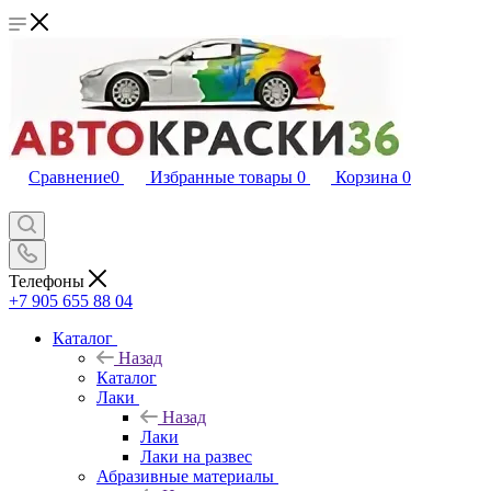
Сравнение
0
Избранные товары
0
Корзина
0
Телефоны
+7 905 655 88 04
Каталог
Назад
Каталог
Лаки
Назад
Лаки
Лаки на развес
Абразивные материалы