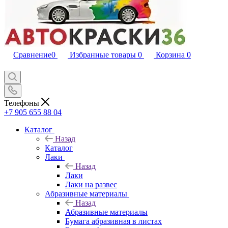
Сравнение
0
Избранные товары
0
Корзина
0
Телефоны
+7 905 655 88 04
Каталог
Назад
Каталог
Лаки
Назад
Лаки
Лаки на развес
Абразивные материалы
Назад
Абразивные материалы
Бумага абразивная в листах