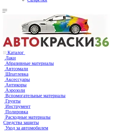
Каталог
Лаки
Абразивные материалы
Автоэмали
Шпатлевка
Аксессуары
Антикоры
Аэрозоли
Вспомогательные материалы
Грунты
Инструмент
Полировка
Расходные материалы
Средства защиты
Уход за автомобилем