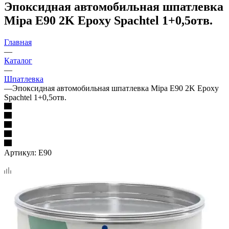
Эпоксидная автомобильная шпатлевка
Mipa E90 2K Epoxy Spachtel 1+0,5отв.
Главная
—
Каталог
—
Шпатлевка
—
Эпоксидная автомобильная шпатлевка Mipa E90 2K Epoxy
Spachtel 1+0,5отв.
Артикул:
E90