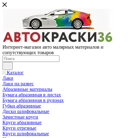
Интернет-магазин авто малярных материалов и
сопутствующих товаров
Каталог
Лаки
Лаки на развес
Абразивные материалы
Бумага абразивная в листах
Бумага абразивная в рулонах
Губки абразивные
Диски шлифовальные
Зачистные круги
Круги абразивные
Круги отрезные
Круги шлифовальные