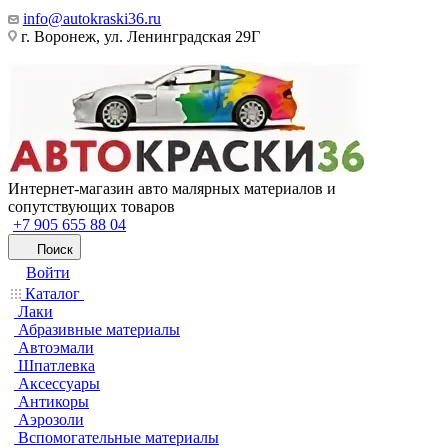
info@autokraski36.ru
г. Воронеж, ул. Ленинградская 29Г
Интернет-магазин авто малярных материалов и
сопутствующих товаров
+7 905 655 88 04
Поиск
Войти
Каталог
Лаки
Абразивные материалы
Автоэмали
Шпатлевка
Аксессуары
Антикоры
Аэрозоли
Вспомогательные материалы