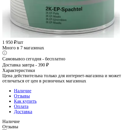
1 950
₽
/шт
Много
в 7 магазинах
Самовывоз сегодня - бесплатно
Доставка завтра - 390 ₽
Характеристики
Цена действительна только для интернет-магазина и может
отличаться от цен в розничных магазинах
Наличие
Отзывы
Как купить
Оплата
Доставка
Наличие
Отзывы