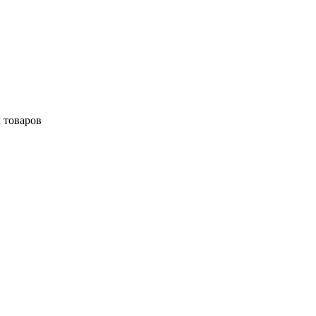
 товаров