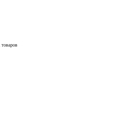
 товаров