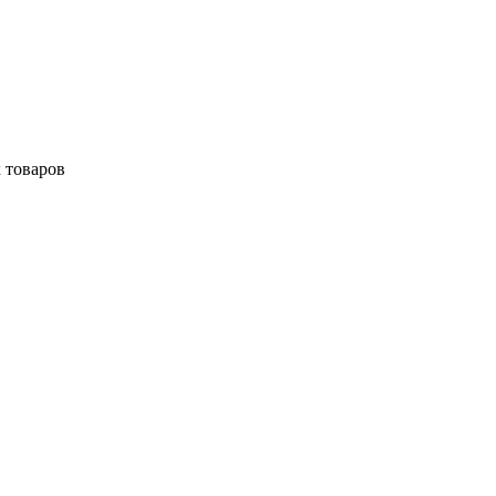
 товаров