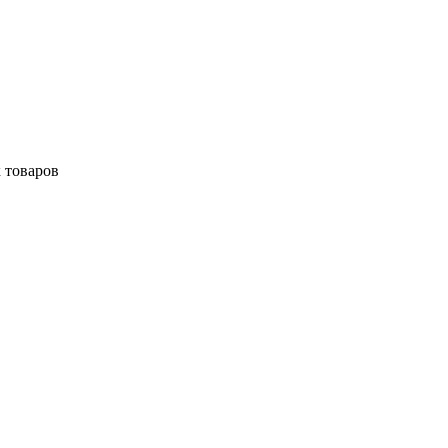
 товаров