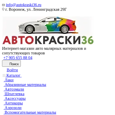
info@autokraski36.ru
г. Воронеж, ул. Ленинградская 29Г
Интернет-магазин авто малярных материалов и
сопутствующих товаров
+7 905 655 88 04
Поиск
Войти
Каталог
Лаки
Абразивные материалы
Автоэмали
Шпатлевка
Аксессуары
Антикоры
Аэрозоли
Вспомогательные материалы