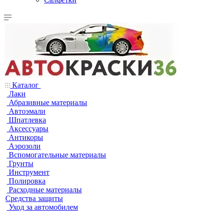
Каталог
Лаки
Абразивные материалы
Автоэмали
Шпатлевка
Аксессуары
Антикоры
Аэрозоли
Вспомогательные материалы
Грунты
Инструмент
Полировка
Расходные материалы
Средства защиты
Уход за автомобилем