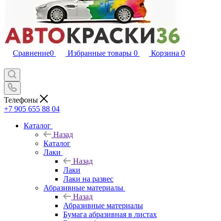
Сравнение
0
Избранные товары
0
Корзина
0
Телефоны
+7 905 655 88 04
Каталог
Назад
Каталог
Лаки
Назад
Лаки
Лаки на развес
Абразивные материалы
Назад
Абразивные материалы
Бумага абразивная в листах