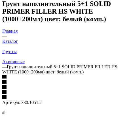
Грунт наполнительный 5+1 SOLID
PRIMER FILLER HS WHITE
(1000+200мл) цвет: белый (комп.)
Главная
—
Каталог
—
Грунты
—
Акриловые
—
Грунт наполнительный 5+1 SOLID PRIMER FILLER HS
WHITE (1000+200мл) цвет: белый (комп.)
Артикул:
330.1051.2