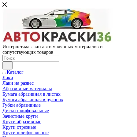
Интернет-магазин авто малярных материалов и
сопутствующих товаров
Каталог
Лаки
Лаки на развес
Абразивные материалы
Бумага абразивная в листах
Бумага абразивная в рулонах
Губки абразивные
Диски шлифовальные
Зачистные круги
Круги абразивные
Круги отрезные
Круги шлифовальные