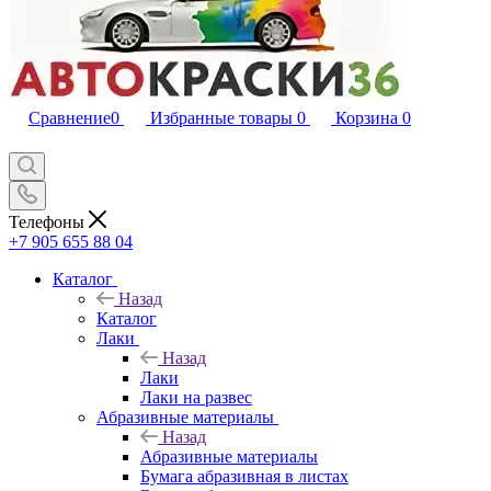
Сравнение
0
Избранные товары
0
Корзина
0
Телефоны
+7 905 655 88 04
Каталог
Назад
Каталог
Лаки
Назад
Лаки
Лаки на развес
Абразивные материалы
Назад
Абразивные материалы
Бумага абразивная в листах