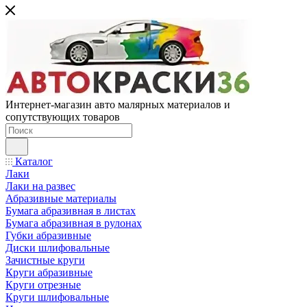
Интернет-магазин авто малярных материалов и
сопутствующих товаров
Каталог
Лаки
Лаки на развес
Абразивные материалы
Бумага абразивная в листах
Бумага абразивная в рулонах
Губки абразивные
Диски шлифовальные
Зачистные круги
Круги абразивные
Круги отрезные
Круги шлифовальные