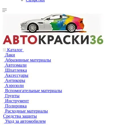
Каталог
Лаки
Абразивные материалы
Автоэмали
Шпатлевка
Аксессуары
Антикоры
Аэрозоли
Вспомогательные материалы
Грунты
Инструмент
Полировка
Расходные материалы
Средства защиты
Уход за автомобилем