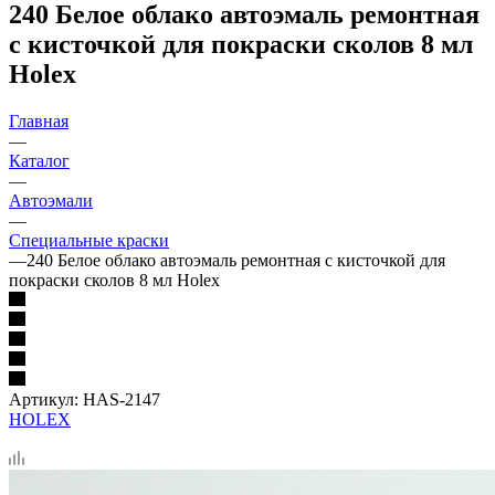
240 Белое облако автоэмаль ремонтная
с кисточкой для покраски сколов 8 мл
Holex
Главная
—
Каталог
—
Автоэмали
—
Специальные краски
—
240 Белое облако автоэмаль ремонтная с кисточкой для
покраски сколов 8 мл Holex
Артикул:
HAS-2147
HOLEX