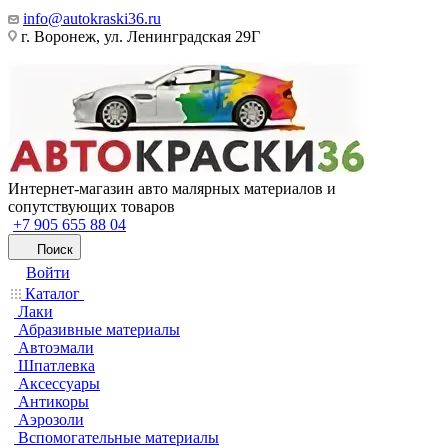
info@autokraski36.ru
г. Воронеж, ул. Ленинградская 29Г
Интернет-магазин авто малярных материалов и
сопутствующих товаров
+7 905 655 88 04
Поиск
Войти
Каталог
Лаки
Абразивные материалы
Автоэмали
Шпатлевка
Аксессуары
Антикоры
Аэрозоли
Вспомогательные материалы