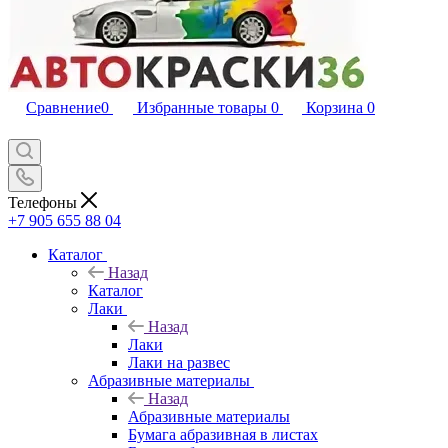
Сравнение
0
Избранные товары
0
Корзина
0
Телефоны
+7 905 655 88 04
Каталог
Назад
Каталог
Лаки
Назад
Лаки
Лаки на развес
Абразивные материалы
Назад
Абразивные материалы
Бумага абразивная в листах