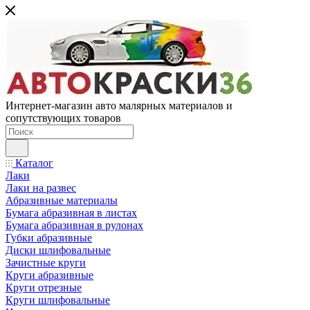
Интернет-магазин авто малярных материалов и
сопутствующих товаров
Каталог
Лаки
Лаки на развес
Абразивные материалы
Бумага абразивная в листах
Бумага абразивная в рулонах
Губки абразивные
Диски шлифовальные
Зачистные круги
Круги абразивные
Круги отрезные
Круги шлифовальные