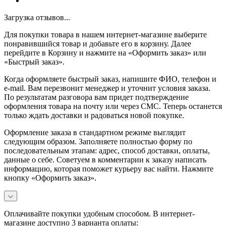
Загрузка отзывов...
Для покупки товара в нашем интернет-магазине выберите
понравившийся товар и добавьте его в корзину. Далее
перейдите в Корзину и нажмите на «Оформить заказ» или
«Быстрый заказ».
Когда оформляете быстрый заказ, напишите ФИО, телефон и
e-mail. Вам перезвонит менеджер и уточнит условия заказа.
По результатам разговора вам придет подтверждение
оформления товара на почту или через СМС. Теперь останется
только ждать доставки и радоваться новой покупке.
Оформление заказа в стандартном режиме выглядит
следующим образом. Заполняете полностью форму по
последовательным этапам: адрес, способ доставки, оплаты,
данные о себе. Советуем в комментарии к заказу написать
информацию, которая поможет курьеру вас найти. Нажмите
кнопку «Оформить заказ».
Оплачивайте покупки удобным способом. В интернет-
магазине доступно 3 варианта оплаты: