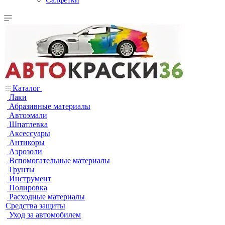
Каталог
Лаки
Абразивные материалы
Автоэмали
Шпатлевка
Аксессуары
Антикоры
Аэрозоли
Вспомогательные материалы
Грунты
Инструмент
Полировка
Расходные материалы
Средства защиты
Уход за автомобилем