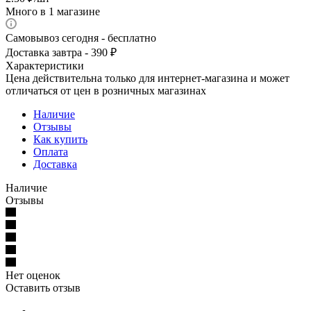
Много
в 1 магазине
Самовывоз сегодня - бесплатно
Доставка завтра - 390 ₽
Характеристики
Цена действительна только для интернет-магазина и может
отличаться от цен в розничных магазинах
Наличие
Отзывы
Как купить
Оплата
Доставка
Наличие
Отзывы
Нет оценок
Оставить отзыв