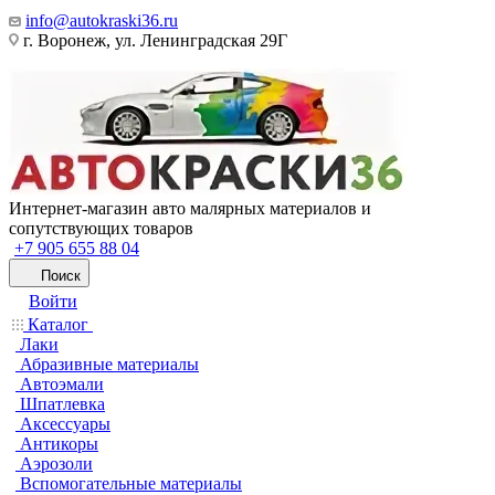
info@autokraski36.ru
г. Воронеж, ул. Ленинградская 29Г
Интернет-магазин авто малярных материалов и
сопутствующих товаров
+7 905 655 88 04
Поиск
Войти
Каталог
Лаки
Абразивные материалы
Автоэмали
Шпатлевка
Аксессуары
Антикоры
Аэрозоли
Вспомогательные материалы